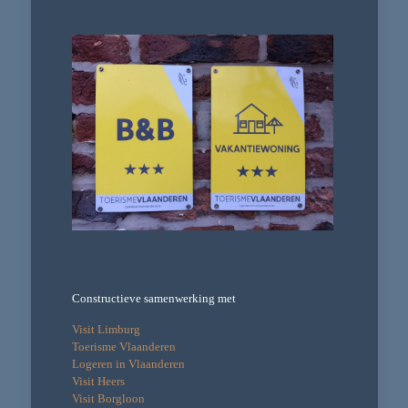
Constructieve samenwerking met
Visit Limburg
Toerisme Vlaanderen
Logeren in Vlaanderen
Visit Heers
Visit Borgloon