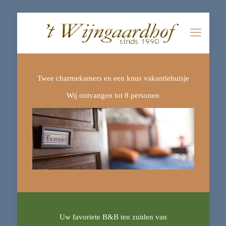
Twee charmekamers en een knus vakantiehuisje
Wij ontvangen tot 8 personen
Uw favoriete B&B ten zuiden van