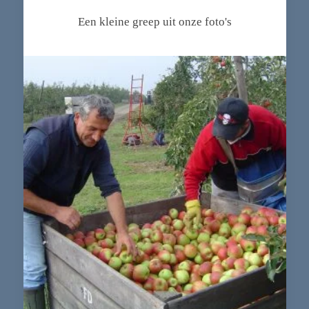
Een kleine greep uit onze foto's