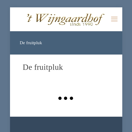
De fruitpluk
De fruitpluk