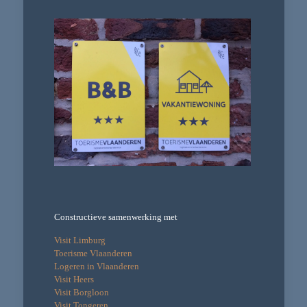
Constructieve samenwerking met
Visit Limburg
Toerisme Vlaanderen
Logeren in Vlaanderen
Visit Heers
Visit Borgloon
Visit Tongeren