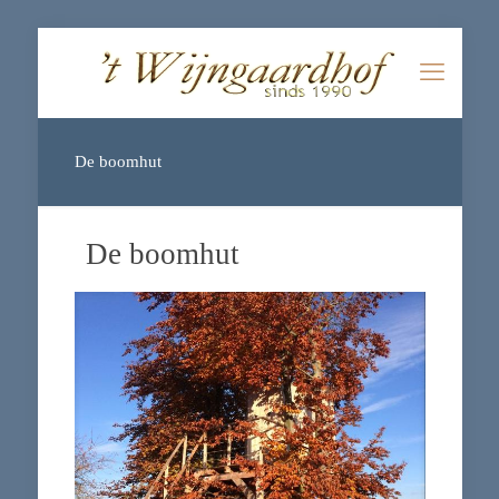
De boomhut
De boomhut