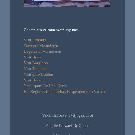
Constructieve samenwerking met
Visit Limburg
Toerisme Vlaanderen
Logeren in Vlaanderen
Visit Heers
Visit Borgloon
Visit Tongeren
Visit Sint-Truiden
Visit Hasselt
Natuurpunt De Herk Heers
Het Regionaal Landschap Haspengouw en Voeren
Vakantiehoeve ‘t Wijngaardhof
Familie Derwael-De Clercq