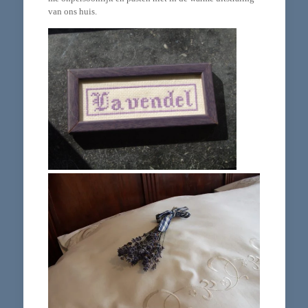
van ons huis.