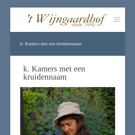
k. Kamers met een kruidennaam
k. Kamers met een
kruidennaam