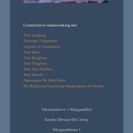
Constructieve samenwerking met
Visit Limburg
Toerisme Vlaanderen
Logeren in Vlaanderen
Visit Heers
Visit Borgloon
Visit Tongeren
Visit Sint-Truiden
Visit Hasselt
Natuurpunt De Herk Heers
Het Regionaal Landschap Haspengouw en Voeren
Vakantiehoeve ‘t Wijngaardhof
Familie Derwael-De Clercq
Wijngaardstraat 1